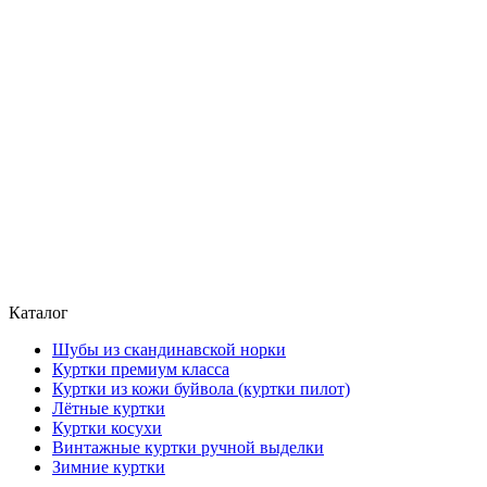
Каталог
Шубы из скандинавской норки
Куртки премиум класса
Куртки из кожи буйвола (куртки пилот)
Лётные куртки
Куртки косухи
Винтажные куртки ручной выделки
Зимние куртки