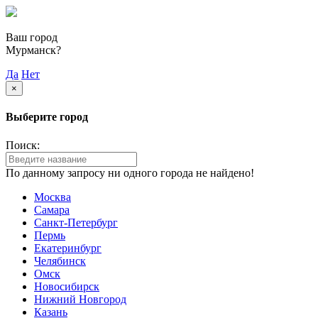
Ваш город
Мурманск?
Да
Нет
×
Выберите город
Поиск:
По данному запросу ни одного города не найдено!
Москва
Самара
Санкт-Петербург
Пермь
Екатеринбург
Челябинск
Омск
Новосибирск
Нижний Новгород
Казань