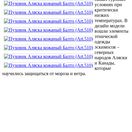
условиях при
критически
низких
температурах. В
дизайн модели
вошли элементы
этнической
одежды
эскимосов –
северных
народов Аляски
и Канады,
которые
научились защищаться от мороза и ветра.