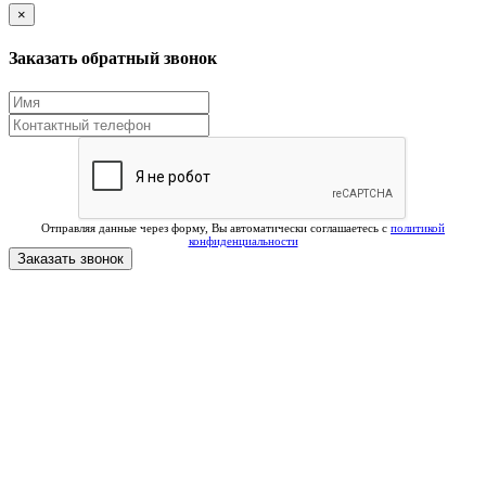
×
Заказать обратный звонок
Отправляя данные через форму, Вы автоматически соглашаетесь с
политикой
конфиденциальности
Заказать звонок