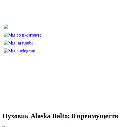
Пуховик Alaska Balto: 8 преимуществ