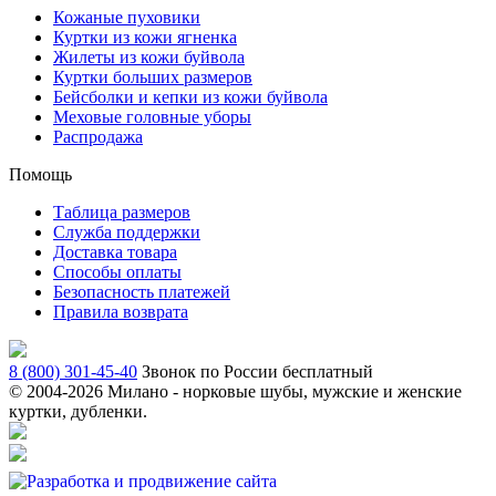
Кожаные пуховики
Куртки из кожи ягненка
Жилеты из кожи буйвола
Куртки больших размеров
Бейсболки и кепки из кожи буйвола
Меховые головные уборы
Распродажа
Помощь
Таблица размеров
Служба поддержки
Доставка товара
Способы оплаты
Безопасность платежей
Правила возврата
8 (800) 301-45-40
Звонок по России бесплатный
© 2004-
2026 Милано - норковые шубы, мужские и женские
куртки, дубленки.