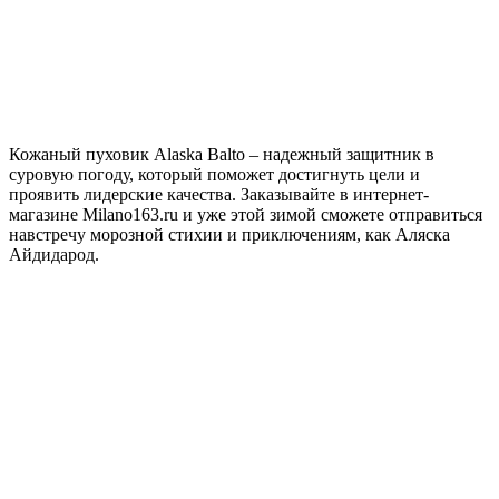
Кожаный пуховик Alaska Balto – надежный защитник в
суровую погоду, который поможет достигнуть цели и
проявить лидерские качества. Заказывайте в интернет-
магазине Milano163.ru и уже этой зимой сможете отправиться
навстречу морозной стихии и приключениям, как Аляска
Айдидарод.