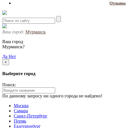
Отзывы
Ваш город:
Мурманск
Ваш город
Мурманск?
Да
Нет
×
Выберите город
Поиск:
По данному запросу ни одного города не найдено!
Москва
Самара
Санкт-Петербург
Пермь
Екатеринбург