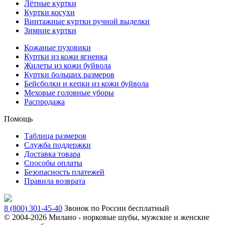
Лётные куртки
Куртки косухи
Винтажные куртки ручной выделки
Зимние куртки
Кожаные пуховики
Куртки из кожи ягненка
Жилеты из кожи буйвола
Куртки больших размеров
Бейсболки и кепки из кожи буйвола
Меховые головные уборы
Распродажа
Помощь
Таблица размеров
Служба поддержки
Доставка товара
Способы оплаты
Безопасность платежей
Правила возврата
8 (800) 301-45-40
Звонок по России бесплатный
© 2004-
2026 Милано - норковые шубы, мужские и женские