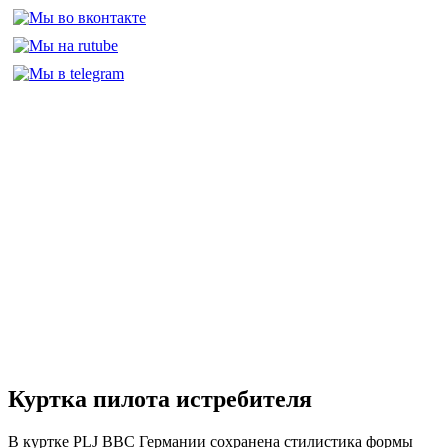
Куртка пилота истребителя
В куртке PLJ ВВС Германии сохранена стилистика формы